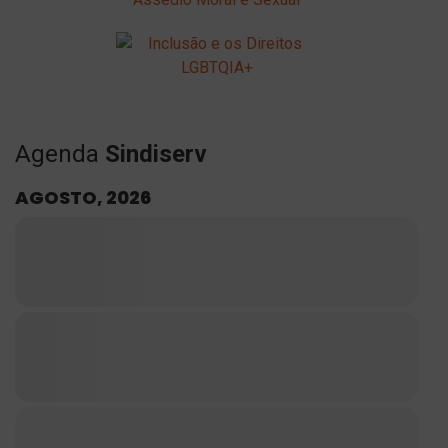
Agenda
Sindiserv
AGOSTO, 2026