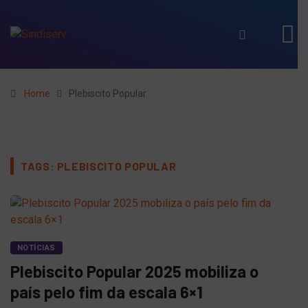
Home
Plebiscito Popular
TAGS: PLEBISCITO POPULAR
NOTÍCIAS
Plebiscito Popular 2025 mobiliza o
país pelo fim da escala 6×1