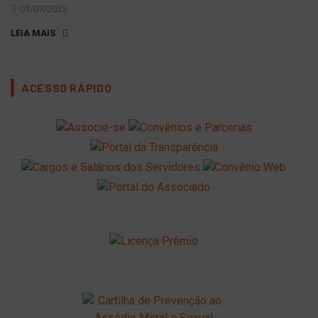
01/07/2025
LEIA MAIS
ACESSO RÁPIDO