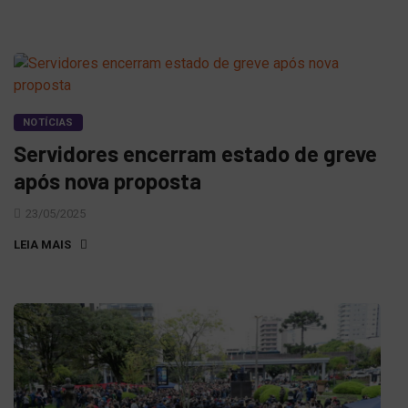
NOTÍCIAS
Servidores encerram estado de greve
após nova proposta
23/05/2025
LEIA MAIS