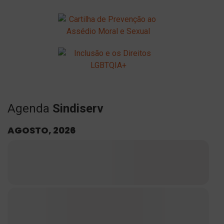
Agenda
Sindiserv
AGOSTO, 2026