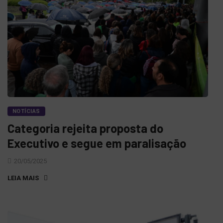
NOTÍCIAS
Categoria rejeita proposta do
Executivo e segue em paralisação
20/05/2025
LEIA MAIS