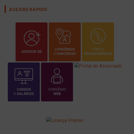
ACESSO RÁPIDO