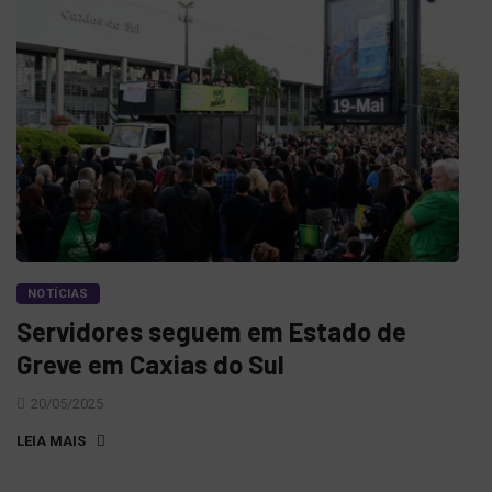
NOTÍCIAS
Servidores seguem em Estado de
Greve em Caxias do Sul
20/05/2025
LEIA MAIS