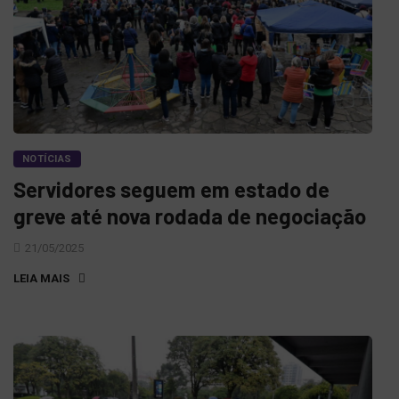
NOTÍCIAS
Servidores seguem em estado de
greve até nova rodada de negociação
21/05/2025
LEIA MAIS