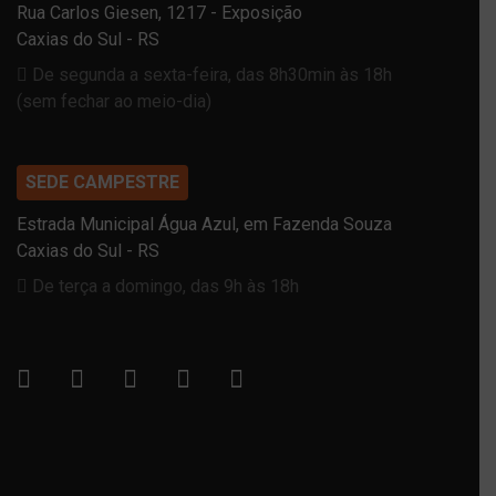
Rua Carlos Giesen, 1217 - Exposição
Caxias do Sul - RS
De segunda a sexta-feira, das 8h30min às 18h
(sem fechar ao meio-dia)
SEDE CAMPESTRE
Estrada Municipal Água Azul, em Fazenda Souza
Caxias do Sul - RS
De terça a domingo, das 9h às 18h