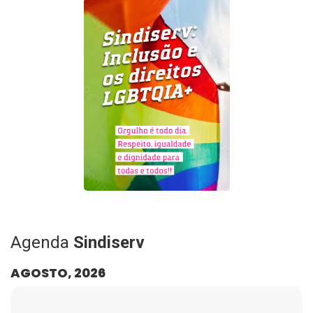
Agenda
Sindiserv
AGOSTO, 2026