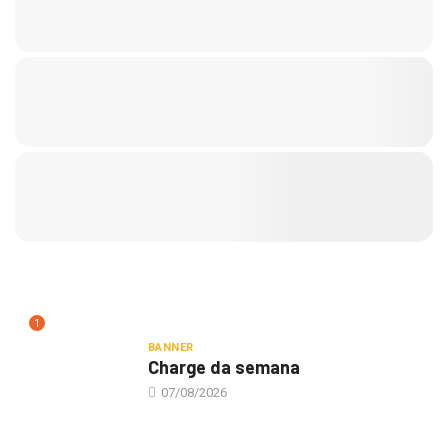
1
BANNER
Charge da semana
07/08/2026