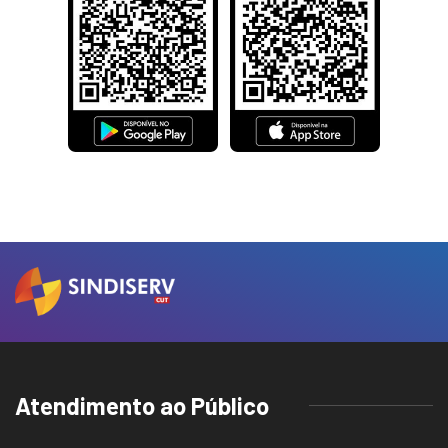
Atendimento ao Público