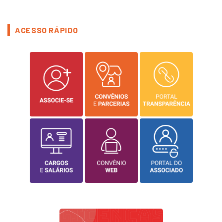
ACESSO RÁPIDO