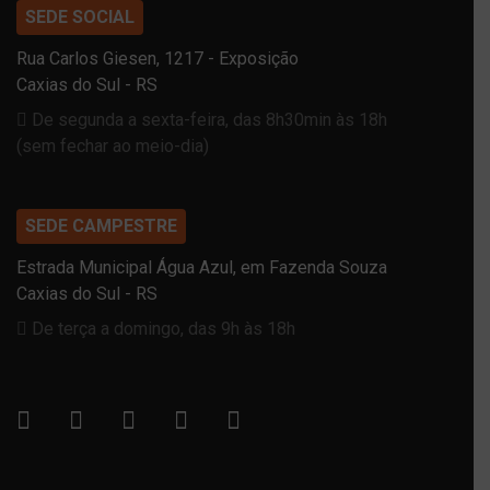
SEDE SOCIAL
Rua Carlos Giesen, 1217 - Exposição
Caxias do Sul - RS
De segunda a sexta-feira, das 8h30min às 18h
(sem fechar ao meio-dia)
SEDE CAMPESTRE
Estrada Municipal Água Azul, em Fazenda Souza
Caxias do Sul - RS
De terça a domingo, das 9h às 18h