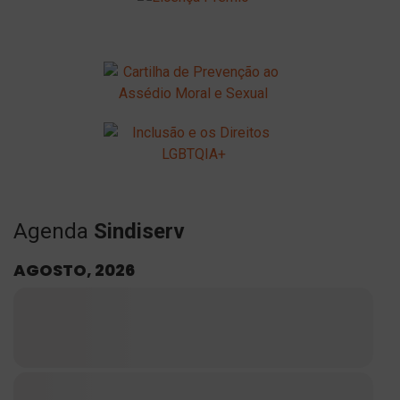
Agenda
Sindiserv
AGOSTO, 2026