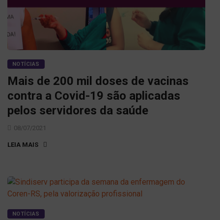
NOTÍCIAS
Mais de 200 mil doses de vacinas
contra a Covid-19 são aplicadas
pelos servidores da saúde
08/07/2021
LEIA MAIS
NOTÍCIAS