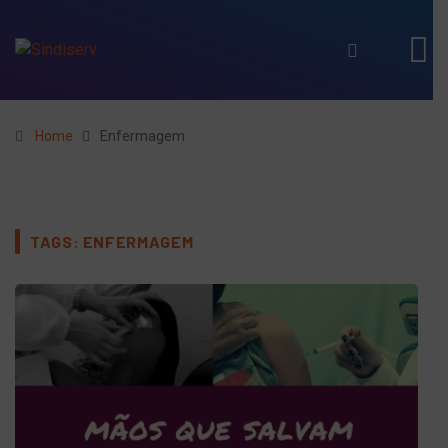
Home
Enfermagem
TAGS: ENFERMAGEM