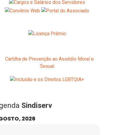
genda
Sindiserv
GOSTO, 2026