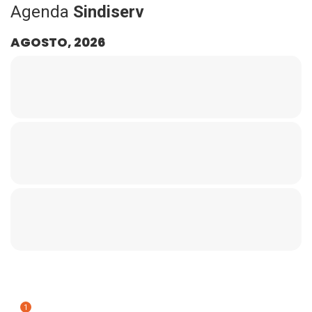
Agenda
Sindiserv
AGOSTO, 2026
1