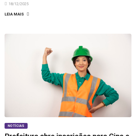
18/12/2025
LEIA MAIS
NOTÍCIAS