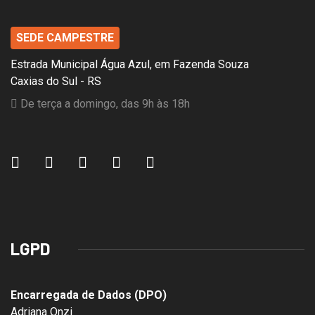
SEDE CAMPESTRE
Estrada Municipal Água Azul, em Fazenda Souza
Caxias do Sul - RS
De terça a domingo, das 9h às 18h
LGPD
Encarregada de Dados (DPO)
Adriana Onzi