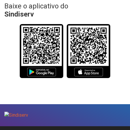
Baixe o aplicativo do
Sindiserv