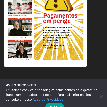
AVISO DE COOKIES
© 2026 Sindicato dos Servidores Municipais de Caxias do
Utilizamos cookies e tecnologias semelhantes para garantir o
Sul |
Aviso de Privacidade
funcionamento adequado do site. Para mais informações,
consulte o nosso
Aviso de Privacidade
ENTENDI