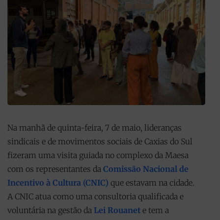
Na manhã de quinta-feira, 7 de maio, lideranças
sindicais e de movimentos sociais de Caxias do Sul
fizeram uma visita guiada no complexo da Maesa
com os representantes da
Comissão Nacional de
Incentivo à Cultura (CNIC)
que estavam na cidade.
A CNIC atua como uma consultoria qualificada e
voluntária na gestão da
Lei Rouanet
e tem a