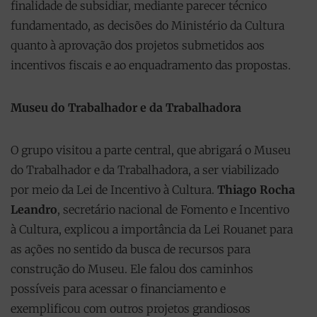
finalidade de subsidiar, mediante parecer técnico
fundamentado, as decisões do Ministério da Cultura
quanto à aprovação dos projetos submetidos aos
incentivos fiscais e ao enquadramento das propostas.
Museu do Trabalhador e da Trabalhadora
O grupo visitou a parte central, que abrigará o Museu
do Trabalhador e da Trabalhadora, a ser viabilizado
por meio da Lei de Incentivo à Cultura.
Thiago Rocha
Leandro
, secretário nacional de Fomento e Incentivo
à Cultura, explicou a importância da Lei Rouanet para
as ações no sentido da busca de recursos para
construção do Museu. Ele falou dos caminhos
possíveis para acessar o financiamento e
exemplificou com outros projetos grandiosos