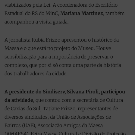
viabilizados pela Lei. A coordenadora do Escritório
Estadual do RS do MinC,
Mariana Martinez
, também
acompanhou a visita guiada.
A jornalista Rubia Frizzo apresentou o histórico da
Maesa e o que está no projeto do Museu. Houve
sensibilização para a importância de preservar o
complexo, que por si só conta uma parte da história
dos trabalhadores da cidade.
A presidente do Sindiserv, Silvana Piroli, participou
da atividade
, que contou com a secretária de Cultura
de Caxias do Sul, Tatiane Frizzo, representantes de
diversos sindicatos, da União de Associações de
Bairros (UAB), Associação Amigos da Maesa
(AMAESA), Feira Maesa Cultural e Divisão de Proteção