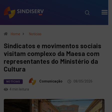
Home
Notícias
Sindicatos e movimentos sociais
visitam complexo da Maesa com
representantes do Ministério da
Cultura
Comunicação
08/05/2026
NOTÍCIAS
4 min leitura