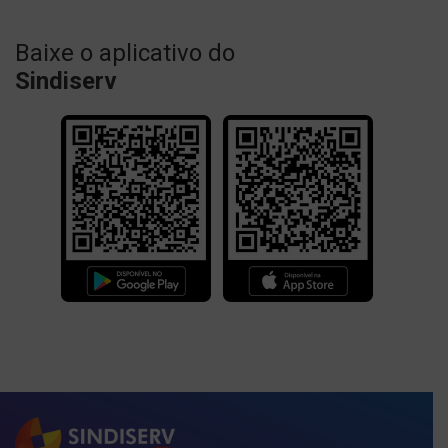
Baixe o aplicativo do
Sindiserv