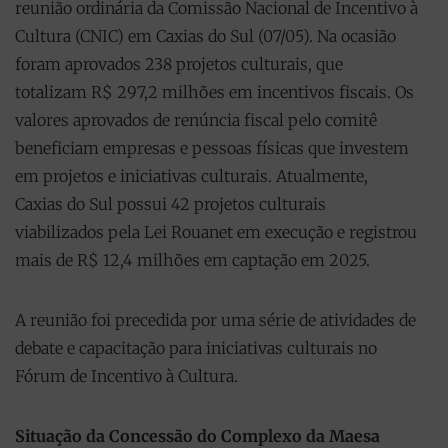
reunião ordinária da Comissão Nacional de Incentivo à
Cultura (CNIC) em Caxias do Sul (07/05). Na ocasião
foram aprovados 238 projetos culturais, que
totalizam R$ 297,2 milhões em incentivos fiscais. Os
valores aprovados de renúncia fiscal pelo comitê
beneficiam empresas e pessoas físicas que investem
em projetos e iniciativas culturais. Atualmente,
Caxias do Sul possui 42 projetos culturais
viabilizados pela Lei Rouanet em execução e registrou
mais de R$ 12,4 milhões em captação em 2025.
A reunião foi precedida por uma série de atividades de
debate e capacitação para iniciativas culturais no
Fórum de Incentivo à Cultura.
Situação da Concessão do Complexo da Maesa