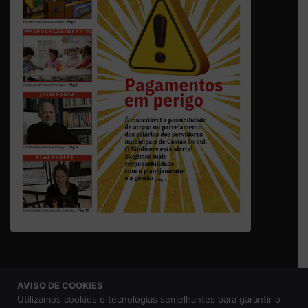
AVISO DE COOKIES
© 2026 Sindicato dos Servidores Municipais de Caxias do
Utilizamos cookies e tecnologias semelhantes para garantir o
Sul |
Aviso de Privacidade