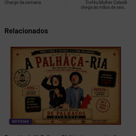
Charge da semana
Troféu Mulher Cidadã
chega às mãos de seis…
Relacionados
NOTÍCIAS