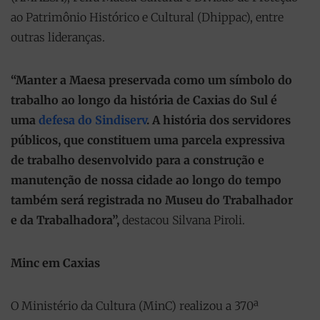
ao Patrimônio Histórico e Cultural (Dhippac), entre
outras lideranças.
“Manter a Maesa preservada como um símbolo do
trabalho ao longo da história de Caxias do Sul é
uma
defesa do Sindiserv
. A história dos servidores
públicos, que constituem uma parcela expressiva
de trabalho desenvolvido para a construção e
manutenção de nossa cidade ao longo do tempo
também será registrada no Museu do Trabalhador
e da Trabalhadora”,
destacou Silvana Piroli.
Minc em Caxias
O Ministério da Cultura (MinC) realizou a 370ª