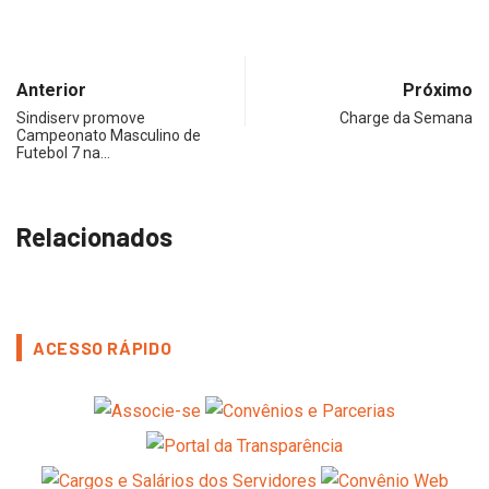
Anterior
Próximo
Sindiserv promove
Charge da Semana
Campeonato Masculino de
Futebol 7 na…
Relacionados
ACESSO RÁPIDO