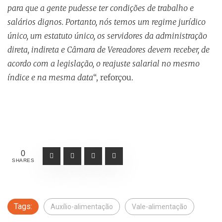
para que a gente pudesse ter condições de trabalho e
salários dignos. Portanto, nós temos um regime jurídico
único, um estatuto único, os servidores da administração
direta, indireta e Câmara de Vereadores devem receber, de
acordo com a legislação, o reajuste salarial no mesmo
índice e na mesma data
“, reforçou.
0
SHARES
Tags:
Auxílio-alimentação
Vale-alimentação