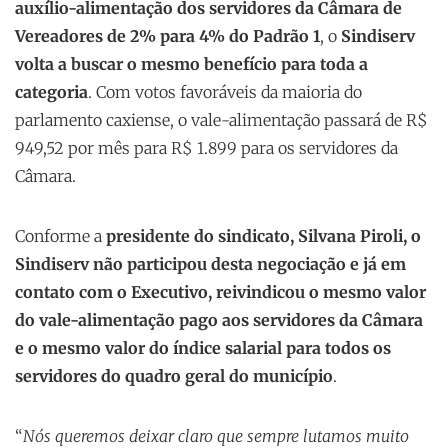
auxílio-alimentação dos servidores da Câmara de
Vereadores de 2% para 4% do Padrão 1
, o
Sindiserv
volta a buscar o mesmo benefício para toda a
categoria
. Com votos favoráveis da maioria do
parlamento caxiense, o vale-alimentação passará de R$
949,52 por mês para R$ 1.899 para os servidores da
Câmara.
Conforme a
presidente do sindicato, Silvana Piroli, o
Sindiserv não participou desta negociação e já em
contato com o Executivo, reivindicou o mesmo valor
do vale-alimentação pago aos servidores da Câmara
e o mesmo valor do índice salarial para todos os
servidores do quadro geral do município
.
“
Nós queremos deixar claro que sempre lutamos muito