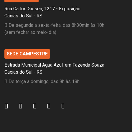
Rua Carlos Giesen, 1217 - Exposição
Caxias do Sul - RS
De segunda a sexta-feira, das 8h30min às 18h
(sem fechar ao meio-dia)
SEDE CAMPESTRE
Estrada Municipal Água Azul, em Fazenda Souza
Caxias do Sul - RS
De terça a domingo, das 9h às 18h