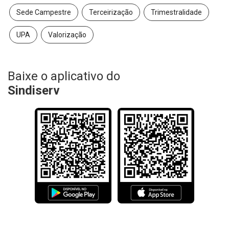
Sede Campestre
Terceirização
Trimestralidade
UPA
Valorização
Baixe o aplicativo do
Sindiserv