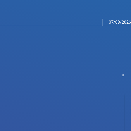
07/08/2026