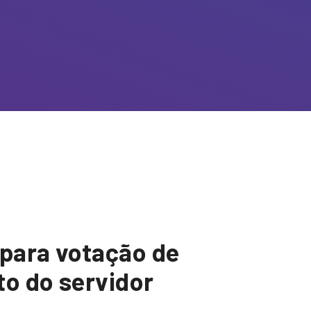
para votação de
to do servidor