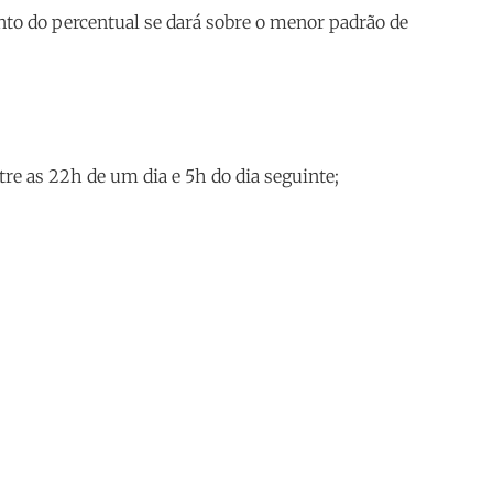
ento do percentual se dará sobre o menor padrão de
tre as 22h de um dia e 5h do dia seguinte;