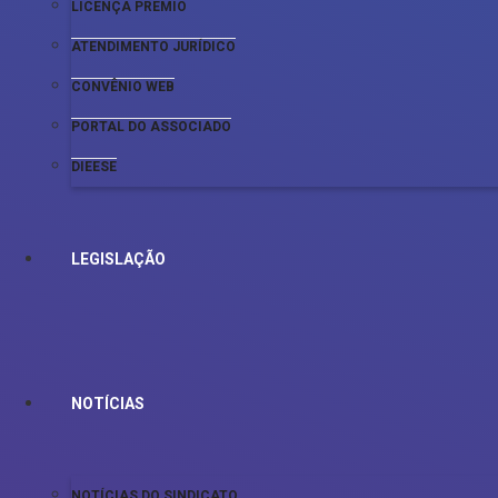
LICENÇA PRÊMIO
ATENDIMENTO JURÍDICO
CONVÊNIO WEB
PORTAL DO ASSOCIADO
DIEESE
LEGISLAÇÃO
NOTÍCIAS
NOTÍCIAS DO SINDICATO