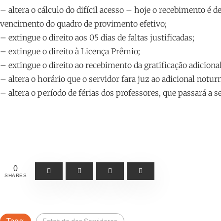
– altera o cálculo do difícil acesso – hoje o recebimento é 
vencimento do quadro de provimento efetivo;
– extingue o direito aos 05 dias de faltas justificadas;
– extingue o direito à Licença Prêmio;
– extingue o direito ao recebimento da gratificação adiciona
– altera o horário que o servidor fara juz ao adicional notu
– altera o período de férias dos professores, que passará a se
0
SHARES