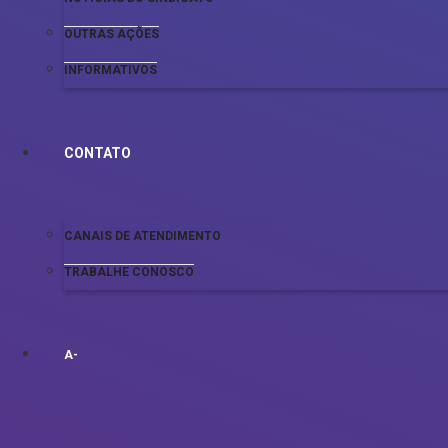
OUTRAS AÇÕES
INFORMATIVOS
CONTATO
CANAIS DE ATENDIMENTO
TRABALHE CONOSCO
A-