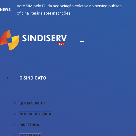
Vote SIM pelo PL da negociação coletiva no serviço público
NEWS
Oficina literária abre inscrições
O SINDICATO
QUEM SOMOS
NOSSA HISTÓRIA
DIRETORIA