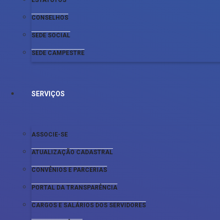
ESTATUTOS
CONSELHOS
SEDE SOCIAL
SEDE CAMPESTRE
SERVIÇOS
ASSOCIE-SE
ATUALIZAÇÃO CADASTRAL
CONVÊNIOS E PARCERIAS
PORTAL DA TRANSPARÊNCIA
CARGOS E SALÁRIOS DOS SERVIDORES