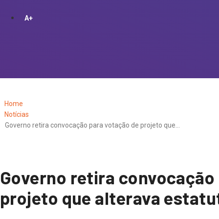
A+
Home
Notícias
Governo retira convocação para votação de projeto que…
Governo retira convocação 
projeto que alterava estatu