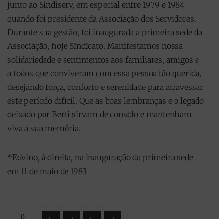
junto ao Sindiserv, em especial entre 1979 e 1984
quando foi presidente da Associação dos Servidores.
Durante sua gestão, foi inaugurada a primeira sede da
Associação, hoje Sindicato. Manifestamos nossa
solidariedade e sentimentos aos familiares, amigos e
a todos que conviveram com essa pessoa tão querida,
desejando força, conforto e serenidade para atravessar
este período difícil. Que as boas lembranças e o legado
deixado por Berti sirvam de consolo e mantenham
viva a sua memória.
*Edvino, à direita, na inauguração da primeira sede
em 11 de maio de 1983
0