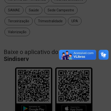
SAMAE
Saúde
Sede Campestre
Terceirização
Trimestralidade
UPA
Valorização
Baixe o aplicativo do
Sindiserv