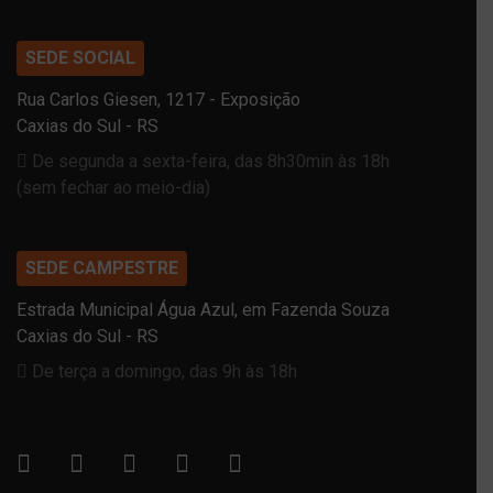
SEDE SOCIAL
Rua Carlos Giesen, 1217 - Exposição
Caxias do Sul - RS
De segunda a sexta-feira, das 8h30min às 18h
(sem fechar ao meio-dia)
SEDE CAMPESTRE
Estrada Municipal Água Azul, em Fazenda Souza
Caxias do Sul - RS
De terça a domingo, das 9h às 18h