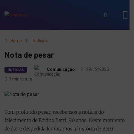
Home
Notícias
Nota de pesar
Comunicação
29/12/2025
NOTÍCIAS
1 min leitura
Com profundo pesar, recebemos a notícia do
falecimento de Edvino Berti, 90 anos. Neste momento
de dor e despedida lembramos a história de Berti