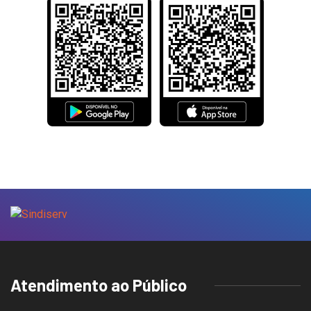
Atendimento ao Público