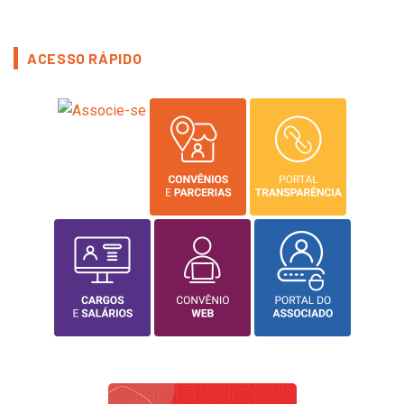
ACESSO RÁPIDO