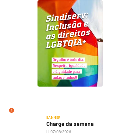
1
BANNER
Charge da semana
07/08/2026