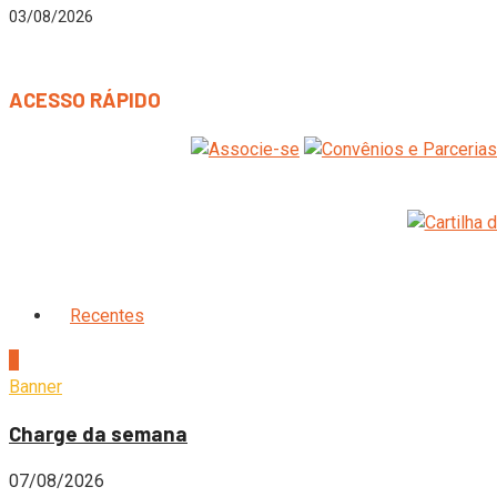
03/08/2026
ACESSO RÁPIDO
Recentes
1
Banner
Charge da semana
07/08/2026