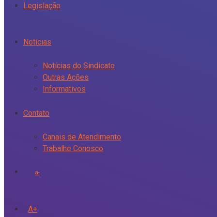
Legislação
Notícias
Notícias do Sindicato
Outras Ações
Informativos
Contato
Canais de Atendimento
Trabalhe Conosco
a-
A+