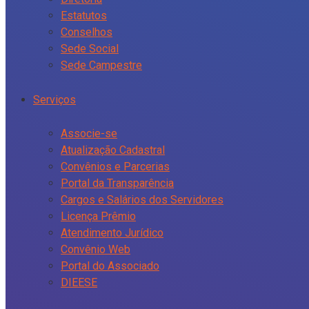
Estatutos
Conselhos
Sede Social
Sede Campestre
Serviços
Associe-se
Atualização Cadastral
Convênios e Parcerias
Portal da Transparência
Cargos e Salários dos Servidores
Licença Prêmio
Atendimento Jurídico
Convênio Web
Portal do Associado
DIEESE