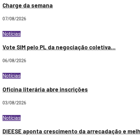
Charge da semana
07/08/2026
Notícias
Vote SIM pelo PL da negociação coletiva...
06/08/2026
Notícias
Oficina literária abre inscrições
03/08/2026
Notícias
DIEESE aponta crescimento da arrecadação e melh