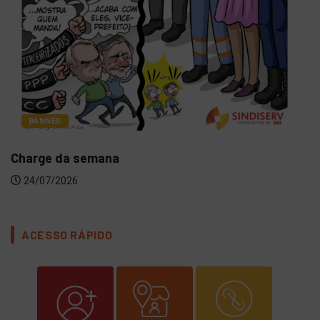
BANNER
Charge da semana
24/07/2026
ACESSO RÁPIDO