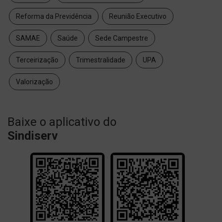
Reforma da Previdência
Reunião Executivo
SAMAE
Saúde
Sede Campestre
Terceirização
Trimestralidade
UPA
Valorização
Baixe o aplicativo do
Sindiserv