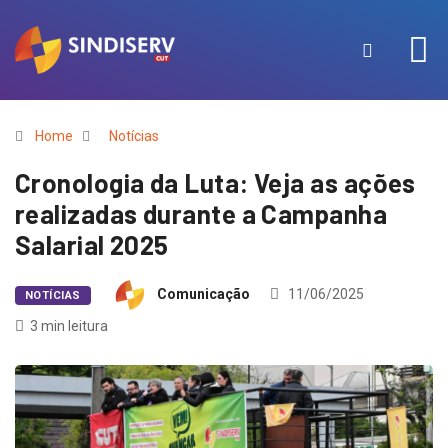
Home
Notícias
Cronologia da Luta: Veja as ações
realizadas durante a Campanha
Salarial 2025
Comunicação
11/06/2025
NOTÍCIAS
3 min leitura