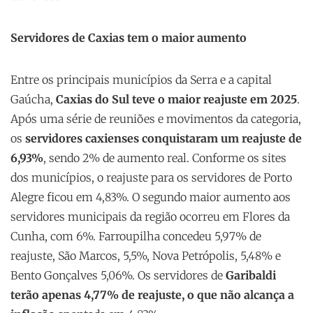
Servidores de Caxias tem o maior aumento
Entre os principais municípios da Serra e a capital
Gaúcha,
Caxias do Sul teve o maior reajuste em 2025
.
Após uma série de reuniões e movimentos da categoria,
os
servidores caxienses conquistaram um reajuste de
6,93%
, sendo 2% de aumento real. Conforme os sites
dos municípios, o reajuste para os servidores de Porto
Alegre ficou em 4,83%. O segundo maior aumento aos
servidores municipais da região ocorreu em Flores da
Cunha, com 6%. Farroupilha concedeu 5,97% de
reajuste, São Marcos, 5,5%, Nova Petrópolis, 5,48% e
Bento Gonçalves 5,06%. Os servidores de
Garibaldi
terão apenas 4,77% de reajuste, o que não alcança a