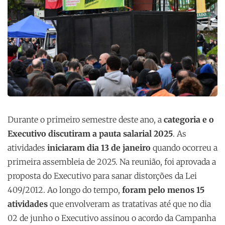
Durante o primeiro semestre deste ano, a
categoria e o
Executivo discutiram a pauta salarial 2025
. As
atividades
iniciaram dia 13 de janeiro
quando ocorreu a
primeira assembleia de 2025. Na reunião, foi aprovada a
proposta do Executivo para sanar distorções da Lei
409/2012. Ao longo do tempo,
foram pelo menos 15
atividades
que envolveram as tratativas até que no dia
02 de junho o Executivo assinou o acordo da Campanha