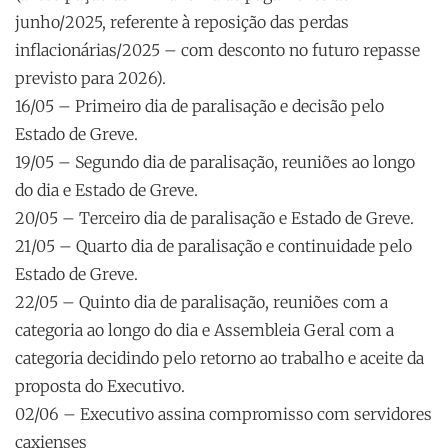
junho/2025, referente à reposição das perdas
inflacionárias/2025 – com desconto no futuro repasse
previsto para 2026).
16/05 – Primeiro dia de paralisação e decisão pelo
Estado de Greve.
19/05 – Segundo dia de paralisação, reuniões ao longo
do dia e Estado de Greve.
20/05 – Terceiro dia de paralisação e Estado de Greve.
21/05 – Quarto dia de paralisação e continuidade pelo
Estado de Greve.
22/05 – Quinto dia de paralisação, reuniões com a
categoria ao longo do dia e Assembleia Geral com a
categoria decidindo pelo retorno ao trabalho e aceite da
proposta do Executivo.
02/06 – Executivo assina compromisso com servidores
caxienses