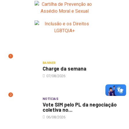
1
BANNER
Charge da semana
07/08/2026
2
NOTÍCIAS
Vote SIM pelo PL da negociação
coletiva no...
06/08/2026