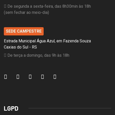
De segunda a sexta-feira, das 8h30min às 18h
(sem fechar ao meio-dia)
SEDE CAMPESTRE
Estrada Municipal Água Azul, em Fazenda Souza
Caxias do Sul - RS
De terça a domingo, das 9h às 18h
LGPD