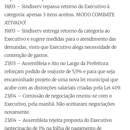
18/03 – Sindiserv repassa retorno do Executivo à
categoria: apenas 3 itens aceitos. MODO COMBATE
ATIVADO!
19/03 – Sindiserv entrega retorno da categoria ao
Executivo e sugere medidas para o atendimento das
demandas, visto que Executivo alega necessidade de
contenção de gastos.
27/03 – Assembleia e Ato no Largo da Prefeitura
reforçam pedido de reajuste de 5,5% e para que seja
encaminhado projeto de uma nova lei municipal que
acabe com as distorções salariais criadas pela Lei 409.
23/04 – Comissão de negociação reuniu-se com o
Executivo, pela manhã. Não aceitaram negociações
novamente.
23/04 – Assembleia rejeita proposta do Executivo
(antecipação de 1% na folha de pagamento de