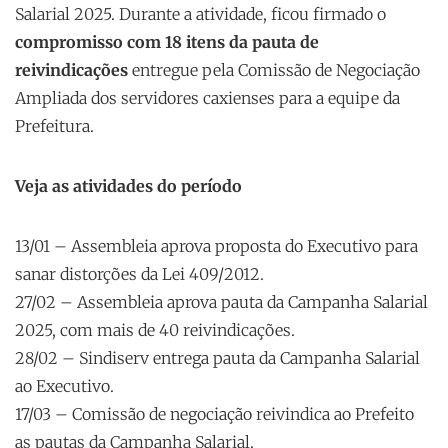
Salarial 2025. Durante a atividade, ficou firmado o
compromisso com 18 itens da pauta de
reivindicações
entregue pela Comissão de Negociação
Ampliada dos servidores caxienses para a equipe da
Prefeitura.
Veja as atividades do período
13/01 – Assembleia aprova proposta do Executivo para
sanar distorções da Lei 409/2012.
27/02 – Assembleia aprova pauta da Campanha Salarial
2025, com mais de 40 reivindicações.
28/02 – Sindiserv entrega pauta da Campanha Salarial
ao Executivo.
17/03 – Comissão de negociação reivindica ao Prefeito
as pautas da Campanha Salarial.