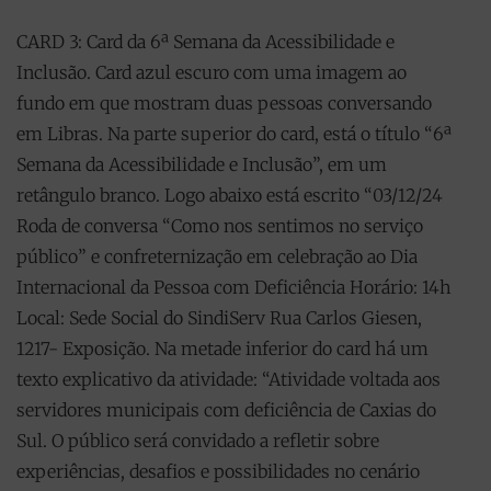
CARD 3: Card da 6ª Semana da Acessibilidade e
Inclusão. Card azul escuro com uma imagem ao
fundo em que mostram duas pessoas conversando
em Libras. Na parte superior do card, está o título “6ª
Semana da Acessibilidade e Inclusão”, em um
retângulo branco. Logo abaixo está escrito “03/12/24
Roda de conversa “Como nos sentimos no serviço
público” e confreternização em celebração ao Dia
Internacional da Pessoa com Deficiência Horário: 14h
Local: Sede Social do SindiServ Rua Carlos Giesen,
1217- Exposição. Na metade inferior do card há um
texto explicativo da atividade: “Atividade voltada aos
servidores municipais com deficiência de Caxias do
Sul. O público será convidado a refletir sobre
experiências, desafios e possibilidades no cenário