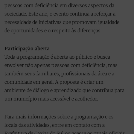
pessoas com deficiência em diversos aspectos da
sociedade. Este ano, o evento continua a reforçar a
necessidade de iniciativas que promovam igualdade
de oportunidades e o respeito às diferenças.
Participação aberta
Toda a programação é aberta ao público e busca
envolver não apenas pessoas com deficiência, mas
também seus familiares, profissionais da área e a
comunidade em geral. A proposta é criar um
ambiente de diálogo e aprendizado que contribua para
um município mais acessível e acolhedor.
Para mais informações sobre a programação e os
locais das atividades, entre em contato com a
Prefeitura de Caxias do Sul ou acesse os canais oficiais