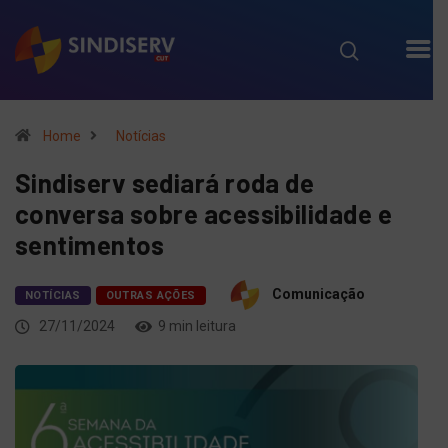
Home
Notícias
Sindiserv sediará roda de
conversa sobre acessibilidade e
sentimentos
Comunicação
NOTÍCIAS
OUTRAS AÇÕES
27/11/2024
9 min leitura