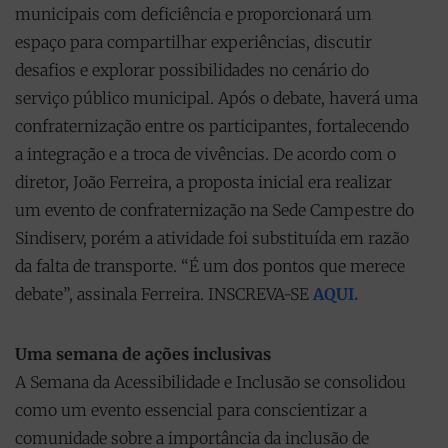
municipais com deficiência e proporcionará um
espaço para compartilhar experiências, discutir
desafios e explorar possibilidades no cenário do
serviço público municipal. Após o debate, haverá uma
confraternização entre os participantes, fortalecendo
a integração e a troca de vivências. De acordo com o
diretor, João Ferreira, a proposta inicial era realizar
um evento de confraternização na Sede Campestre do
Sindiserv, porém a atividade foi substituída em razão
da falta de transporte. “É um dos pontos que merece
debate”, assinala Ferreira. INSCREVA-SE
AQUI.
Uma semana de ações inclusivas
A Semana da Acessibilidade e Inclusão se consolidou
como um evento essencial para conscientizar a
comunidade sobre a importância da inclusão de