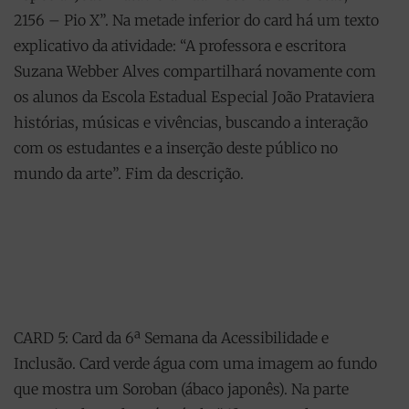
2156 – Pio X”. Na metade inferior do card há um texto
explicativo da atividade: “A professora e escritora
Suzana Webber Alves compartilhará novamente com
os alunos da Escola Estadual Especial João Prataviera
histórias, músicas e vivências, buscando a interação
com os estudantes e a inserção deste público no
mundo da arte”. Fim da descrição.
CARD 5: Card da 6ª Semana da Acessibilidade e
Inclusão. Card verde água com uma imagem ao fundo
que mostra um Soroban (ábaco japonês). Na parte