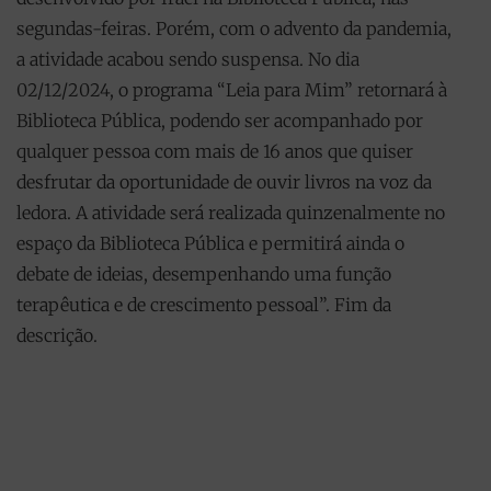
segundas-feiras. Porém, com o advento da pandemia,
a atividade acabou sendo suspensa. No dia
02/12/2024, o programa “Leia para Mim” retornará à
Biblioteca Pública, podendo ser acompanhado por
qualquer pessoa com mais de 16 anos que quiser
desfrutar da oportunidade de ouvir livros na voz da
ledora. A atividade será realizada quinzenalmente no
espaço da Biblioteca Pública e permitirá ainda o
debate de ideias, desempenhando uma função
terapêutica e de crescimento pessoal”. Fim da
descrição.