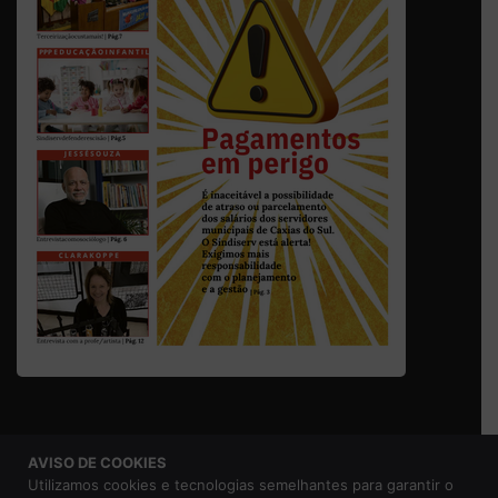
AVISO DE COOKIES
© 2026 Sindicato dos Servidores Municipais de Caxias do
Utilizamos cookies e tecnologias semelhantes para garantir o
Sul |
Aviso de Privacidade