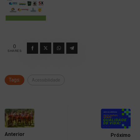
0
SHARES
Tags:
Acessibilidade
Anterior
Próximo