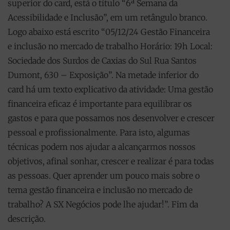
superior do card, está o título “6ª Semana da
Acessibilidade e Inclusão”, em um retângulo branco.
Logo abaixo está escrito “05/12/24 Gestão Financeira
e inclusão no mercado de trabalho Horário: 19h Local:
Sociedade dos Surdos de Caxias do Sul Rua Santos
Dumont, 630 – Exposição”. Na metade inferior do
card há um texto explicativo da atividade: Uma gestão
financeira eficaz é importante para equilibrar os
gastos e para que possamos nos desenvolver e crescer
pessoal e profissionalmente. Para isto, algumas
técnicas podem nos ajudar a alcançarmos nossos
objetivos, afinal sonhar, crescer e realizar é para todas
as pessoas. Quer aprender um pouco mais sobre o
tema gestão financeira e inclusão no mercado de
trabalho? A SX Negócios pode lhe ajudar!”. Fim da
descrição.