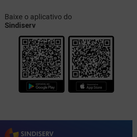
Baixe o aplicativo do
Sindiserv