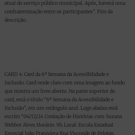
atual do serviço público municipal. Após, haverá uma
confraternização entre os participantes”. Fim da
descrição.
CARD 4: Card da 6ª Semana da Acessibilidade e
Inclusão. Card verde claro com uma imagem ao fundo
que mostra um livro aberto. Na parte superior do
card, está o título “6ª Semana da Acessibilidade e
Inclusão”, em um retângulo azul. Logo abaixo está
escrito “04/12/24 Contação de Histórias com Suzana
Webber Alves Horário: 9h Local: Escola Estadual
Especial João Prataviera Rua Visconde de Pelotas,