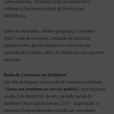
sobre inclusão, fomentar práticas acessíveis e
celebrar o Dia Internacional da Pessoa com
Deficiência.
Entre as atividades, estão o programa “Leia para
Mim”, roda de conversa, contação de histórias,
palestra sobre gestão financeira e inclusão no
mercado de trabalho, além de vivências com esportes
náuticos.
Roda de Conversa no Sindiserv
Um dos destaques será a roda de conversa intitulada
“
Como nos sentimos no serviço público
“, que ocorrerá
no dia 3 de dezembro, às 14h, na Sede Social do
Sindiserv (Rua Carlos Giesen, 1217 – Exposição). O
encontro é especialmente voltado aos servidores