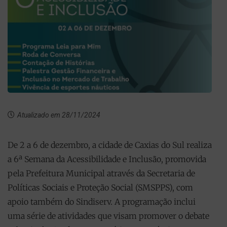
Atualizado em 28/11/2024
De 2 a 6 de dezembro, a cidade de Caxias do Sul realiza
a 6ª Semana da Acessibilidade e Inclusão, promovida
pela Prefeitura Municipal através da Secretaria de
Políticas Sociais e Proteção Social (SMSPPS), com
apoio também do Sindiserv. A programação inclui
uma série de atividades que visam promover o debate