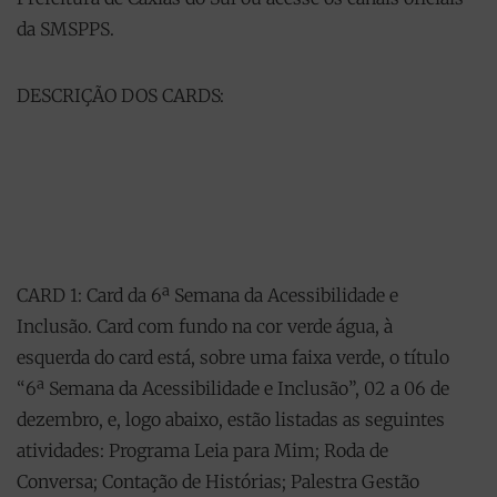
da SMSPPS.
DESCRIÇÃO DOS CARDS:
CARD 1: Card da 6ª Semana da Acessibilidade e
Inclusão. Card com fundo na cor verde água, à
esquerda do card está, sobre uma faixa verde, o título
“6ª Semana da Acessibilidade e Inclusão”, 02 a 06 de
dezembro, e, logo abaixo, estão listadas as seguintes
atividades: Programa Leia para Mim; Roda de
Conversa; Contação de Histórias; Palestra Gestão