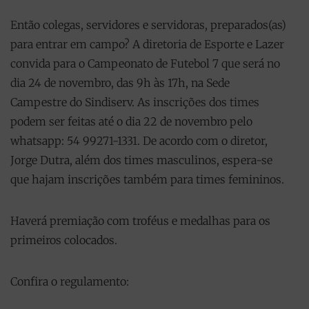
Então colegas, servidores e servidoras, preparados(as)
para entrar em campo? A diretoria de Esporte e Lazer
convida para o Campeonato de Futebol 7 que será no
dia 24 de novembro, das 9h às 17h, na Sede
Campestre do Sindiserv. As inscrições dos times
podem ser feitas até o dia 22 de novembro pelo
whatsapp: 54 99271-1331. De acordo com o diretor,
Jorge Dutra, além dos times masculinos, espera-se
que hajam inscrições também para times femininos.
Haverá premiação com troféus e medalhas para os
primeiros colocados.
Confira o regulamento: