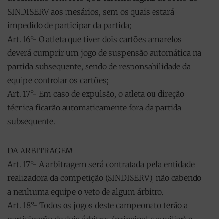
SINDISERV aos mesários, sem os quais estará
impedido de participar da partida;
Art. 16°- O atleta que tiver dois cartões amarelos
deverá cumprir um jogo de suspensão automática na
partida subsequente, sendo de responsabilidade da
equipe controlar os cartões;
Art. 17°- Em caso de expulsão, o atleta ou direção
técnica ficarão automaticamente fora da partida
subsequente.
DA ARBITRAGEM
Art. 17°- A arbitragem será contratada pela entidade
realizadora da competição (SINDISERV), não cabendo
a nenhuma equipe o veto de algum árbitro.
Art. 18°- Todos os jogos deste campeonato terão a