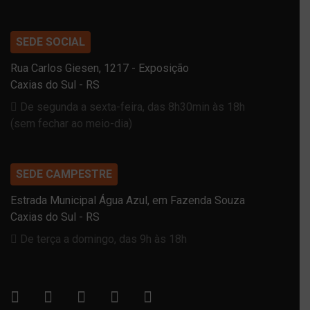
SEDE SOCIAL
Rua Carlos Giesen, 1217 - Exposição
Caxias do Sul - RS
De segunda a sexta-feira, das 8h30min às 18h
(sem fechar ao meio-dia)
SEDE CAMPESTRE
Estrada Municipal Água Azul, em Fazenda Souza
Caxias do Sul - RS
De terça a domingo, das 9h às 18h