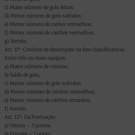
c) Maior número de gols feitos;
d) Menor número de gols sofridos;
e) Menor número de catões vermelhos;
f) Menor número de cartões vermelhos;
g) Sorteio.
Art. 11°- Critérios de desempate na fase classificatória:
Entre três ou mais equipes:
a) Maior número de vitórias;
b) Saldo de gols;
c) Menor número de gols sofridos;
d) Menor número de cartões vermelhos;
e) Menor número de cartões amarelos;
f) Sorteio.
Art. 12°- Da Pontuação:
a) Vitória – 3 pontos
b) Empate – 1 ponto