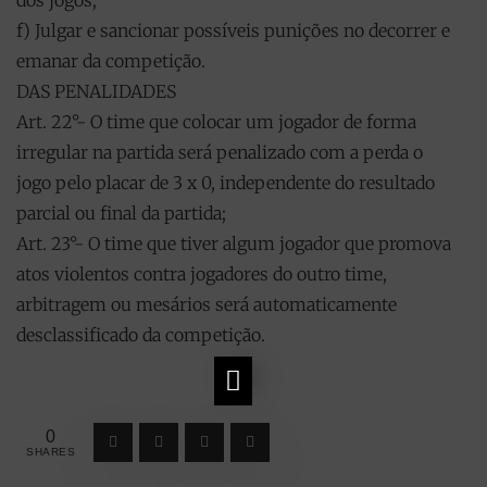
dos jogos;
f) Julgar e sancionar possíveis punições no decorrer e
emanar da competição.
DAS PENALIDADES
Art. 22°- O time que colocar um jogador de forma
irregular na partida será penalizado com a perda o
jogo pelo placar de 3 x 0, independente do resultado
parcial ou final da partida;
Art. 23°- O time que tiver algum jogador que promova
atos violentos contra jogadores do outro time,
arbitragem ou mesários será automaticamente
desclassificado da competição.
0
SHARES