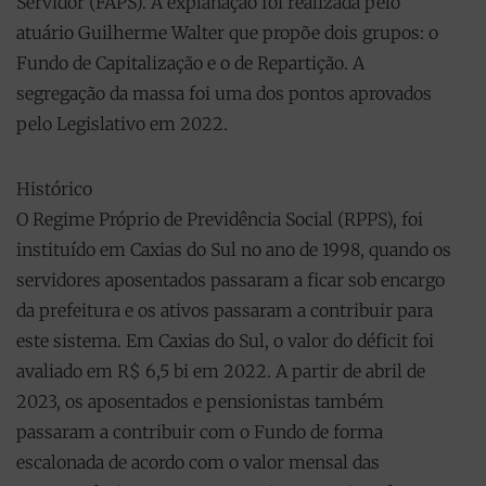
Servidor (FAPS). A explanação foi realizada pelo
atuário Guilherme Walter que propõe dois grupos: o
Fundo de Capitalização e o de Repartição. A
segregação da massa foi uma dos pontos aprovados
pelo Legislativo em 2022.
Histórico
O Regime Próprio de Previdência Social (RPPS), foi
instituído em Caxias do Sul no ano de 1998, quando os
servidores aposentados passaram a ficar sob encargo
da prefeitura e os ativos passaram a contribuir para
este sistema. Em Caxias do Sul, o valor do déficit foi
avaliado em R$ 6,5 bi em 2022. A partir de abril de
2023, os aposentados e pensionistas também
passaram a contribuir com o Fundo de forma
escalonada de acordo com o valor mensal das