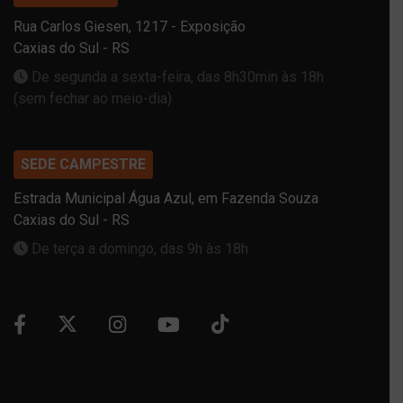
Rua Carlos Giesen, 1217 - Exposição
Caxias do Sul - RS
De segunda a sexta-feira, das 8h30min às 18h
(sem fechar ao meio-dia)
SEDE CAMPESTRE
Estrada Municipal Água Azul, em Fazenda Souza
Caxias do Sul - RS
De terça a domingo, das 9h às 18h