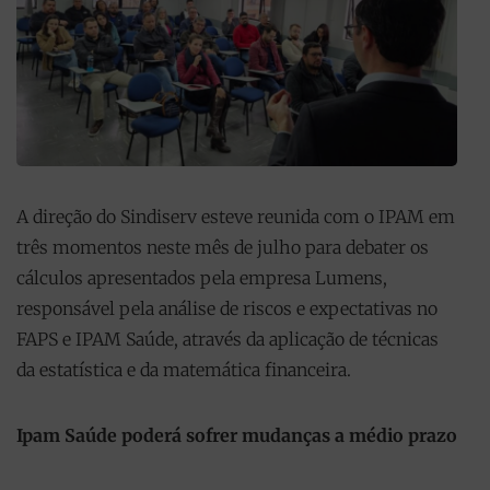
A direção do Sindiserv esteve reunida com o IPAM em
três momentos neste mês de julho para debater os
cálculos apresentados pela empresa Lumens,
responsável pela análise de riscos e expectativas no
FAPS e IPAM Saúde, através da aplicação de técnicas
da estatística e da matemática financeira.
Ipam Saúde poderá sofrer mudanças a médio prazo