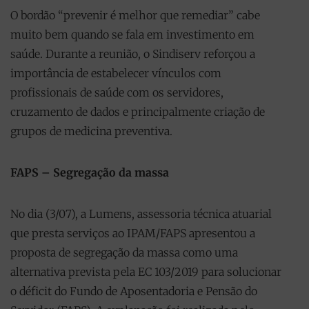
O bordão “prevenir é melhor que remediar” cabe
muito bem quando se fala em investimento em
saúde. Durante a reunião, o Sindiserv reforçou a
importância de estabelecer vínculos com
profissionais de saúde com os servidores,
cruzamento de dados e principalmente criação de
grupos de medicina preventiva.
FAPS – Segregação da massa
No dia (3/07), a Lumens, assessoria técnica atuarial
que presta serviços ao IPAM/FAPS apresentou a
proposta de segregação da massa como uma
alternativa prevista pela EC 103/2019 para solucionar
o déficit do Fundo de Aposentadoria e Pensão do