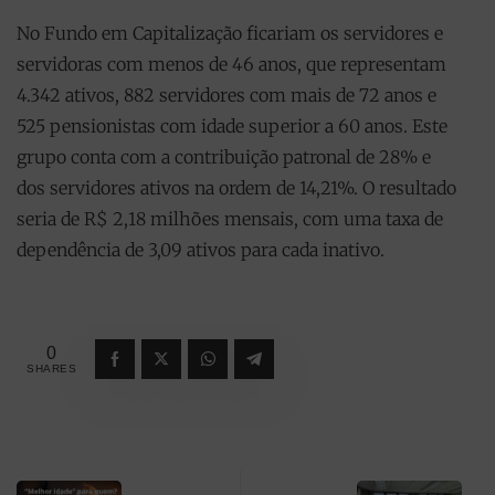
No Fundo em Capitalização ficariam os servidores e
servidoras com menos de 46 anos, que representam
4.342 ativos, 882 servidores com mais de 72 anos e
525 pensionistas com idade superior a 60 anos. Este
grupo conta com a contribuição patronal de 28% e
dos servidores ativos na ordem de 14,21%. O resultado
seria de R$ 2,18 milhões mensais, com uma taxa de
dependência de 3,09 ativos para cada inativo.
0
SHARES