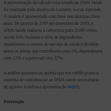
A apresentação do cálculo relacionado ao IPAM Saúde
foi realizada pelo atuário da Lumens, Lucas Azevedo.
O cenário é apresentado com base nos últimos cinco
anos. De janeiro de 2019 até dezembro de 2003, o
IPAM Saúde realizou a cobertura para 21.087 vidas,
sendo 54% titulares e 46% de dependentes.
Atualmente o custeio do serviço de saúde é dividido
entre os ativos que contribuem com 6%, dependentes
com 1,7% e a patronal com 7,7%.
A análise assistencial aponta que em médio prazo o
sistema de contribuição ao IPAM saúde necessitaria
de ajustes. (confira a apresentação
AQUI
).
Prevenção