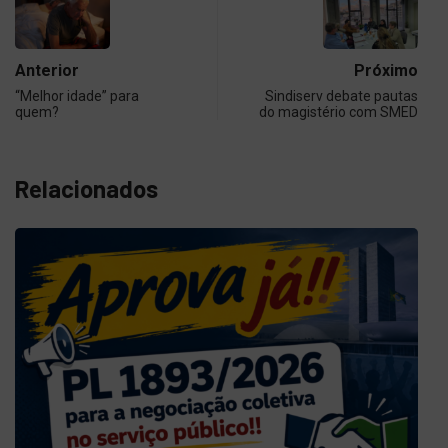
Anterior
Próximo
“Melhor idade” para
Sindiserv debate pautas
quem?
do magistério com SMED
Relacionados