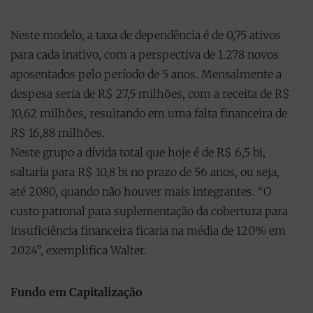
Neste modelo, a taxa de dependência é de 0,75 ativos
para cada inativo, com a perspectiva de 1.278 novos
aposentados pelo período de 5 anos. Mensalmente a
despesa seria de R$ 27,5 milhões, com a receita de R$
10,62 milhões, resultando em uma falta financeira de
R$ 16,88 milhões.
Neste grupo a dívida total que hoje é de R$ 6,5 bi,
saltaria para R$ 10,8 bi no prazo de 56 anos, ou seja,
até 2080, quando não houver mais integrantes. “O
custo patronal para suplementação da cobertura para
insuficiência financeira ficaria na média de 120% em
2024”, exemplifica Walter.
Fundo em Capitalização