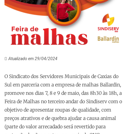
Atualizado em 29/04/2024
O Sindicato dos Servidores Municipais de Caxias do
Sul em parceria com a empresa de malhas Ballardin,
promove nos dias 7, 8 e 9 de maio, das 8h30 às 18h, a
Feira de Malhas no terceiro andar do Sindiserv com o
objetivo de apresentar roupas de qualidade, com
preços atrativos e de quebra ajudar a causa animal
(parte do valor arrecadado será revertido para