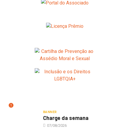
1
BANNER
Charge da semana
07/08/2026