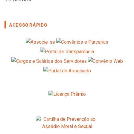
ACESSO RÁPIDO