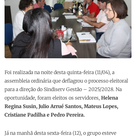
Foi realizada na noite desta quinta-feira (11/04), a
assembleia ordinária que deflagrou o processo eleitoral
para a direção do Sindiserv Gestão – 2025/2028. Na
oportunidade, foram eleitos os servidores,
Helena
Regina Susin, Julio Arrué Santos, Mateus Lopes,
Cristiane Padilha e Pedro Pereira.
Já na manhã desta sexta-feira (12), o grupo esteve