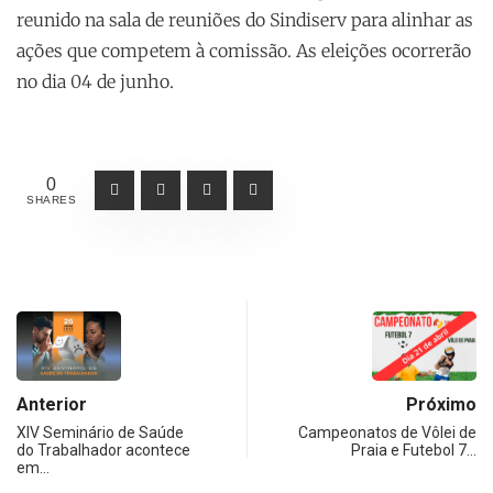
reunido na sala de reuniões do Sindiserv para alinhar as
ações que competem à comissão. As eleições ocorrerão
no dia 04 de junho.
0
SHARES
Anterior
Próximo
XIV Seminário de Saúde
Campeonatos de Vôlei de
do Trabalhador acontece
Praia e Futebol 7…
em…