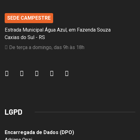
SEDE CAMPESTRE
Estrada Municipal Água Azul, em Fazenda Souza
Caxias do Sul - RS
De terça a domingo, das 9h às 18h
LGPD
Encarregada de Dados (DPO)
Adriana Onzi