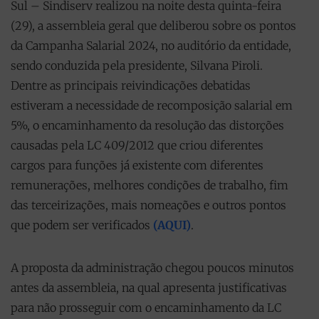
Sul – Sindiserv realizou na noite desta quinta-feira
(29), a assembleia geral que deliberou sobre os pontos
da Campanha Salarial 2024, no auditório da entidade,
sendo conduzida pela presidente, Silvana Piroli.
Dentre as principais reivindicações debatidas
estiveram a necessidade de recomposição salarial em
5%, o encaminhamento da resolução das distorções
causadas pela LC 409/2012 que criou diferentes
cargos para funções já existente com diferentes
remunerações, melhores condições de trabalho, fim
das terceirizações, mais nomeações e outros pontos
que podem ser verificados
(AQUI)
.
A proposta da administração chegou poucos minutos
antes da assembleia, na qual apresenta justificativas
para não prosseguir com o encaminhamento da LC