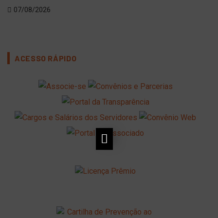
07/08/2026
06
ACESSO RÁPIDO