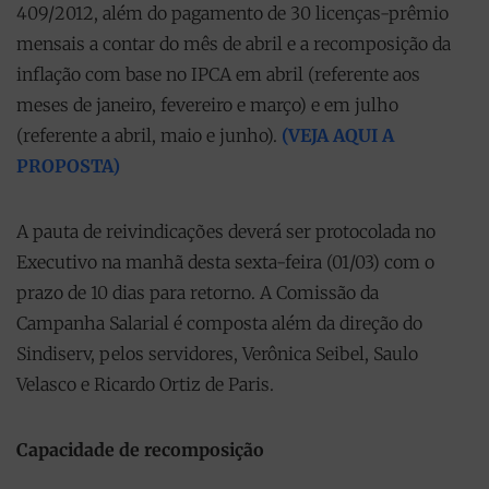
409/2012, além do pagamento de 30 licenças-prêmio
mensais a contar do mês de abril e a recomposição da
inflação com base no IPCA em abril (referente aos
meses de janeiro, fevereiro e março) e em julho
(referente a abril, maio e junho).
(VEJA AQUI A
PROPOSTA)
A pauta de reivindicações deverá ser protocolada no
Executivo na manhã desta sexta-feira (01/03) com o
prazo de 10 dias para retorno. A Comissão da
Campanha Salarial é composta além da direção do
Sindiserv, pelos servidores, Verônica Seibel, Saulo
Velasco e Ricardo Ortiz de Paris.
Capacidade de recomposição