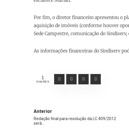
Por fim, o diretor financeiro apresentou o 
aquisição de imóveis (conforme houver opor
Sede Campestre, comunicação do Sindiserv, 
As informações financeiras do Sindiserv p
1
SHARES
Anterior
Redação final para resolução da LC 409/2012
será…