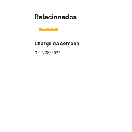
Relacionados
BANNER
Charge da semana
07/08/2026