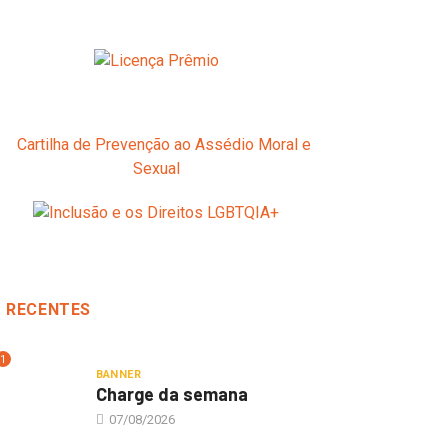
RECENTES
1
BANNER
Charge da semana
07/08/2026