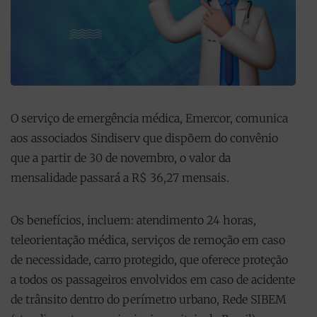
O serviço de emergência médica, Emercor, comunica
aos associados Sindiserv que dispõem do convênio
que a partir de 30 de novembro, o valor da
mensalidade passará a R$ 36,27 mensais.
Os benefícios, incluem: atendimento 24 horas,
teleorientação médica, serviços de remoção em caso
de necessidade, carro protegido, que oferece proteção
a todos os passageiros envolvidos em caso de acidente
de trânsito dentro do perímetro urbano, Rede SIBEM