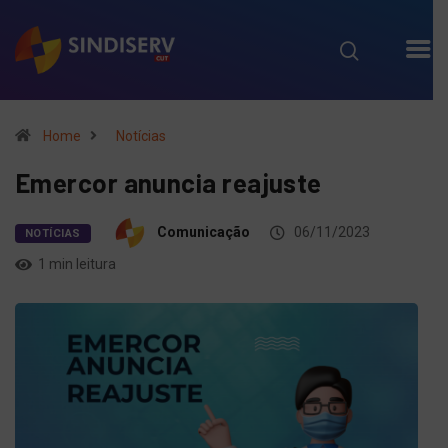
Home
Notícias
Emercor anuncia reajuste
Comunicação
06/11/2023
NOTÍCIAS
1 min leitura