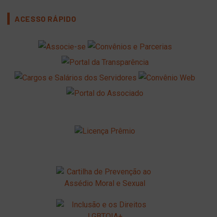
ACESSO RÁPIDO