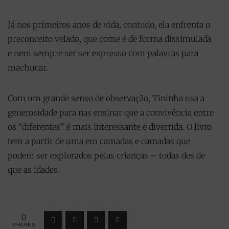
Já nos primeiros anos de vida, contudo, ela enfrenta o
preconceito velado, que come é de forma dissimulada
e nem sempre ser ser expresso com palavras para
machucar.
Com um grande senso de observação, Tininha usa a
generosidade para nas ensinar que a convivência entre
os “diferentes” é mais interessante e divertida. O livro
tem a partir de uma em camadas e camadas que
podem ser explorados pelas crianças – todas des de
que as idades.
0
SHARES