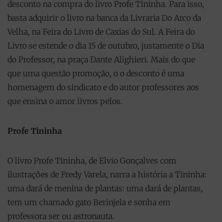
desconto na compra do livro Profe Tininha. Para isso,
basta adquirir o livro na banca da Livraria Do Arco da
Velha, na Feira do Livro de Caxias do Sul. A Feira do
Livro se estende o dia 15 de outubro, justamente o Dia
do Professor, na praça Dante Alighieri. Mais do que
que uma questão promoção, o o desconto é uma
homenagem do sindicato e do autor professores aos
que ensina o amor livros pelos.
Profe Tininha
O livro Profe Tininha, de Elvio Gonçalves com
ilustrações de Fredy Varela, narra a história a Tininha:
uma dará de menina de plantas: uma dará de plantas,
tem um chamado gato Berinjela e sonha em
professora ser ou astronauta.