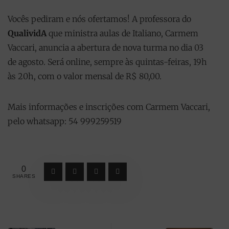
Vocês pediram e nós ofertamos! A professora do
QualividA
que ministra aulas de Italiano, Carmem
Vaccari, anuncia a abertura de nova turma no dia 03
de agosto. Será online, sempre às quintas-feiras, 19h
às 20h, com o valor mensal de R$ 80,00.
Mais informações e inscrições com Carmem Vaccari,
pelo whatsapp: 54 999259519
0
SHARES