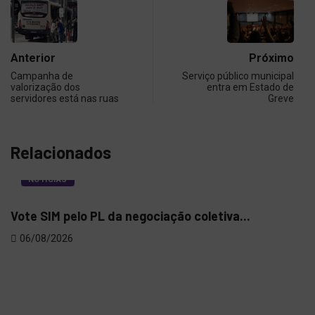
Anterior
Próximo
Campanha de
Serviço público municipal
valorização dos
entra em Estado de
servidores está nas ruas
Greve
Relacionados
NOTÍCIAS
Vote SIM pelo PL da negociação coletiva...
06/08/2026