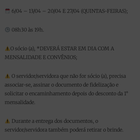
6/04 – 13/04 – 20/04 E 27/04 (QUINTAS-FEIRAS);
08h30 às 19h.
O sócio (a), *DEVERÁ ESTAR EM DIA COM A
MENSALIDADE E CONVÊNIOS;
O servidor/servidora que não for sócio (a), precisa
associar-se, assinar o documento de fidelização e
solicitar o encaminhamento depois do desconto da 1°
mensalidade.
Durante a entrega dos documentos, o
servidor/servidora também poderá retirar o brinde.