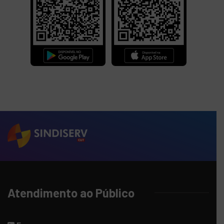
Atendimento ao Público