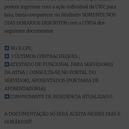
podem ingressar com a ação individual da URV, para
isso, basta comparecer no Sindiserv SOMENTE NOS
DIAS HORÁRIOS DESCRITOS com a CÓPIA dos
seguintes documentos.
RG E CPF;
3 ÚLTIMOS CONTRACHEQUES ;
ATESTADO DE FUNCIONAL PARA SERVIDORES
DA ATIVA ( CONSULTA-SE NO PORTAL DO
SERVIDOR), APOSENTADOS (PORTARIA DE
APOSENTADORIA);
COMPROVANTE DE RESIDÊNCIA ATUALIZADO.
A DOCUMENTAÇÃO SÓ SERÁ ACEITA NESSES DIAS E
HORÁRIOS!!!