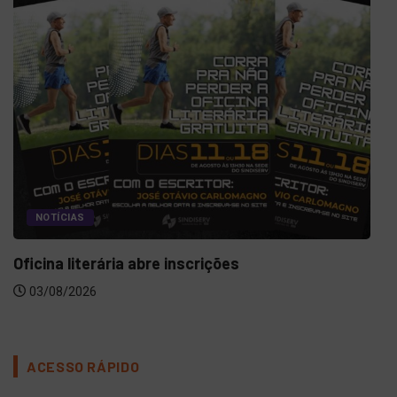
NOTÍCIAS
Oficina literária abre inscrições
03/08/2026
ACESSO RÁPIDO