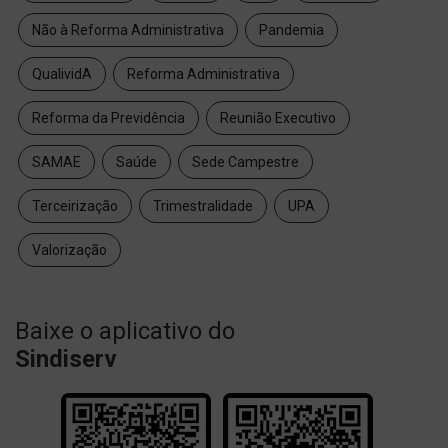
Não à Reforma Administrativa
Pandemia
QualividA
Reforma Administrativa
Reforma da Previdência
Reunião Executivo
SAMAE
Saúde
Sede Campestre
Terceirização
Trimestralidade
UPA
Valorização
Baixe o aplicativo do
Sindiserv