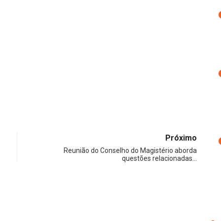
Próximo
Reunião do Conselho do Magistério aborda
questões relacionadas…
NOT