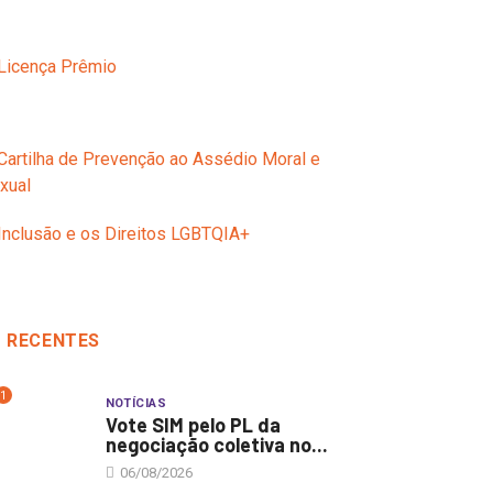
RECENTES
1
NOTÍCIAS
Vote SIM pelo PL da
negociação coletiva no...
06/08/2026