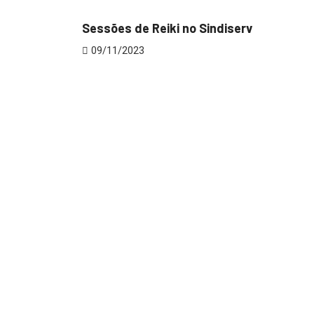
Sessões de Reiki no Sindiserv
09/11/2023