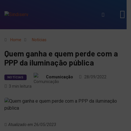
Home
Notícias
Quem ganha e quem perde com a
PPP da iluminação pública
Comunicação
28/09/2022
NOTÍCIAS
3 min leitura
Atualizado em 26/05/2023