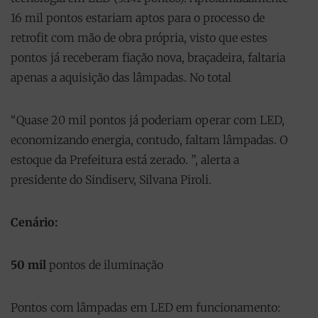
16 mil pontos estariam aptos para o processo de
retrofit com mão de obra própria, visto que estes
pontos já receberam fiação nova, braçadeira, faltaria
apenas a aquisição das lâmpadas. No total
“Quase 20 mil pontos já poderiam operar com LED,
economizando energia, contudo, faltam lâmpadas. O
estoque da Prefeitura está zerado. ”, alerta a
presidente do Sindiserv, Silvana Piroli.
Cenário:
50 mil
pontos de iluminação
Pontos com lâmpadas em LED em funcionamento: