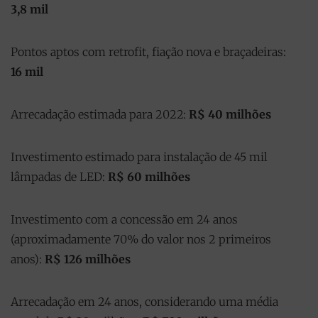
3,8 mil
Pontos aptos com retrofit, fiação nova e braçadeiras:
16 mil
Arrecadação estimada para 2022:
R$ 40 milhões
Investimento estimado para instalação de 45 mil
lâmpadas de LED:
R$ 60 milhões
Investimento com a concessão em 24 anos
(aproximadamente 70% do valor nos 2 primeiros
anos):
R$ 126 milhões
Arrecadação em 24 anos, considerando uma média