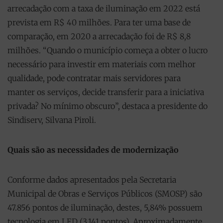
arrecadação com a taxa de iluminação em 2022 está
prevista em R$ 40 milhões. Para ter uma base de
comparação, em 2020 a arrecadação foi de R$ 8,8
milhões. “Quando o município começa a obter o lucro
necessário para investir em materiais com melhor
qualidade, pode contratar mais servidores para
manter os serviços, decide transferir para a iniciativa
privada? No mínimo obscuro”, destaca a presidente do
Sindiserv, Silvana Piroli.
Quais são as necessidades de modernização
Conforme dados apresentados pela Secretaria
Municipal de Obras e Serviços Públicos (SMOSP) são
47.856 pontos de iluminação, destes, 5,84% possuem
tecnologia em LED (3.141 pontos). Aproximadamente