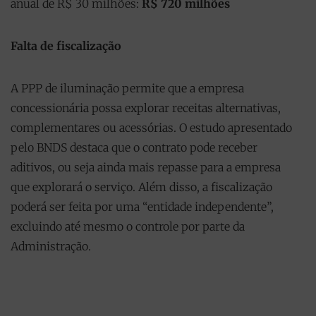
anual de R$ 30 milhões:
R$ 720 milhões
Falta de fiscalização
A PPP de iluminação permite que a empresa
concessionária possa explorar receitas alternativas,
complementares ou acessórias. O estudo apresentado
pelo BNDS destaca que o contrato pode receber
aditivos, ou seja ainda mais repasse para a empresa
que explorará o serviço. Além disso, a fiscalização
poderá ser feita por uma “entidade independente”,
excluindo até mesmo o controle por parte da
Administração.