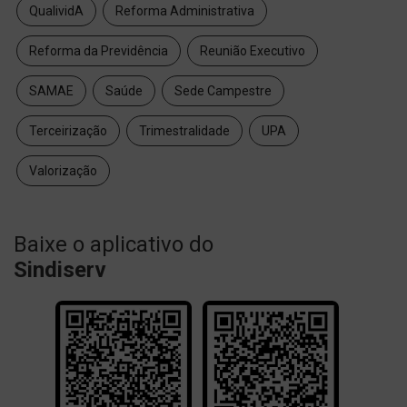
QualividA
Reforma Administrativa
Reforma da Previdência
Reunião Executivo
SAMAE
Saúde
Sede Campestre
Terceirização
Trimestralidade
UPA
Valorização
Baixe o aplicativo do
Sindiserv