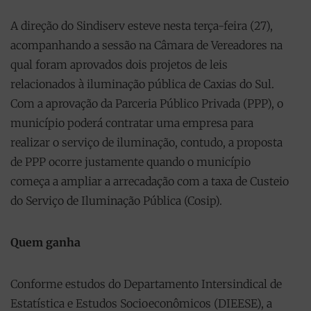
A direção do Sindiserv esteve nesta terça-feira (27),
acompanhando a sessão na Câmara de Vereadores na
qual foram aprovados dois projetos de leis
relacionados à iluminação pública de Caxias do Sul.
Com a aprovação da Parceria Público Privada (PPP), o
município poderá contratar uma empresa para
realizar o serviço de iluminação, contudo, a proposta
de PPP ocorre justamente quando o município
começa a ampliar a arrecadação com a taxa de Custeio
do Serviço de Iluminação Pública (Cosip).
Quem ganha
Conforme estudos do Departamento Intersindical de
Estatística e Estudos Socioeconômicos (DIEESE), a