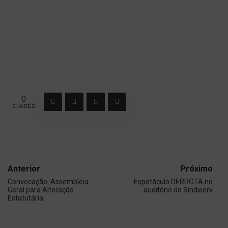
0
SHARES
Anterior
Próximo
Convocação: Assembleia
Espetáculo DERROTA no
Geral para Alteração
auditório do Sindiserv
Estatutária