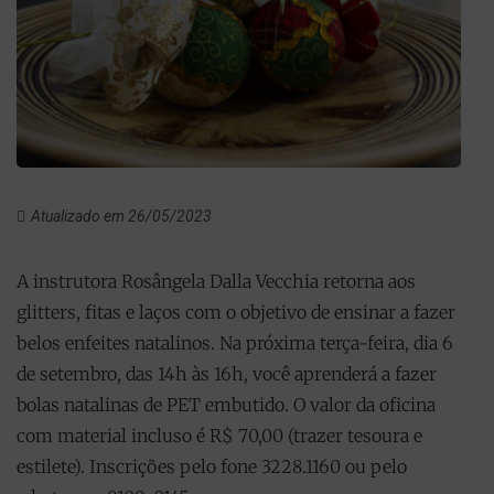
Atualizado em 26/05/2023
A instrutora Rosângela Dalla Vecchia retorna aos
glitters, fitas e laços com o objetivo de ensinar a fazer
belos enfeites natalinos. Na próxima terça-feira, dia 6
de setembro, das 14h às 16h, você aprenderá a fazer
bolas natalinas de PET embutido. O valor da oficina
com material incluso é R$ 70,00 (trazer tesoura e
estilete). Inscrições pelo fone 3228.1160 ou pelo