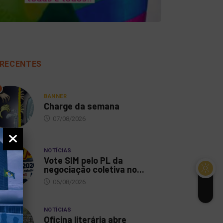
RECENTES
BANNER
Charge da semana
07/08/2026
NOTÍCIAS
Vote SIM pelo PL da
negociação coletiva no...
06/08/2026
NOTÍCIAS
Oficina literária abre