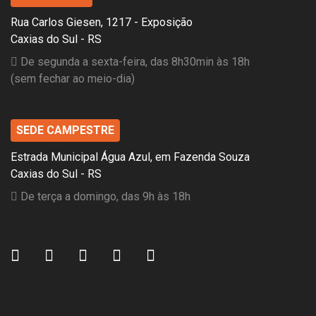
Rua Carlos Giesen, 1217 - Exposição
Caxias do Sul - RS
De segunda a sexta-feira, das 8h30min às 18h
(sem fechar ao meio-dia)
SEDE CAMPESTRE
Estrada Municipal Água Azul, em Fazenda Souza
Caxias do Sul - RS
De terça a domingo, das 9h às 18h