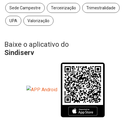
Sede Campestre
Terceirização
Trimestralidade
UPA
Valorização
Baixe o aplicativo do
Sindiserv