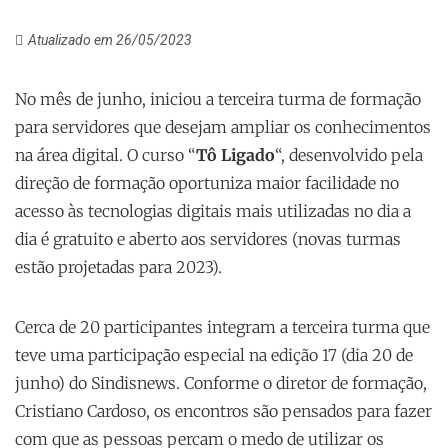
Atualizado em 26/05/2023
No mês de junho, iniciou a terceira turma de formação
para servidores que desejam ampliar os conhecimentos
na área digital. O curso “
Tô Ligado
“, desenvolvido pela
direção de formação oportuniza maior facilidade no
acesso às tecnologias digitais mais utilizadas no dia a
dia é gratuito e aberto aos servidores (novas turmas
estão projetadas para 2023).
Cerca de 20 participantes integram a terceira turma que
teve uma participação especial na edição 17 (dia 20 de
junho) do Sindisnews. Conforme o diretor de formação,
Cristiano Cardoso, os encontros são pensados para fazer
com que as pessoas percam o medo de utilizar os