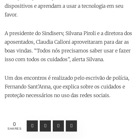
dispositivos e aprendam a usar a tecnologia em seu
favor.
A presidente do Sindiserv, Silvana Piroli e a diretora dos
aposentados, Claudia Calloni aproveitaram para dar as
boas vindas. “Todos nós precisamos saber usar e fazer
isso com todos os cuidados”, alerta Silvana.
Um dos encontros é realizado pelo escrivão de polícia,
Fernando Sant’Anna, que explica sobre os cuidados e
proteção necessários no uso das redes sociais.
0
SHARES