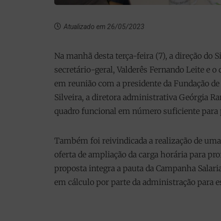
Atualizado em 26/05/2023
Na manhã desta terça-feira (7), a direção do S
secretário-geral, Valderês Fernando Leite e o
em reunião com a presidente da Fundação de A
Silveira, a diretora administrativa Geórgia 
quadro funcional em número suficiente para
Também foi reivindicada a realização de uma
oferta de ampliação da carga horária para pro
proposta integra a pauta da Campanha Salaria
em cálculo por parte da administração para e