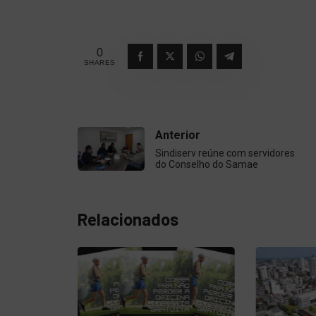
0
SHARES
Anterior
Sindiserv reúne com servidores
do Conselho do Samae
Relacionados