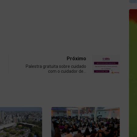
Próximo
Palestra gratuita sobre cuidado
com o cuidador de…