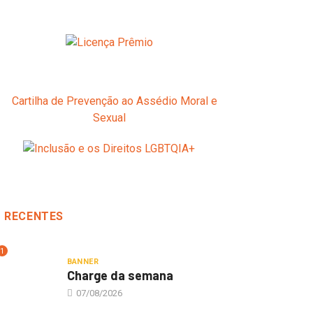
RECENTES
1
BANNER
Charge da semana
07/08/2026