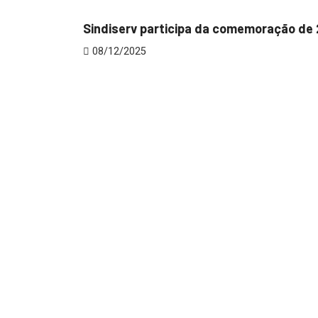
Sindiserv participa da comemoração de 2
08/12/2025