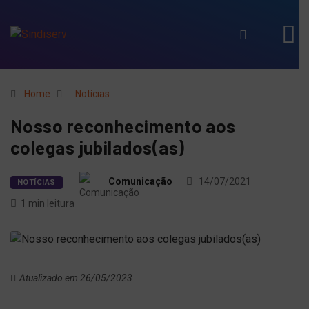
Home
Notícias
Nosso reconhecimento aos
colegas jubilados(as)
Comunicação
14/07/2021
NOTÍCIAS
1 min leitura
Atualizado em 26/05/2023