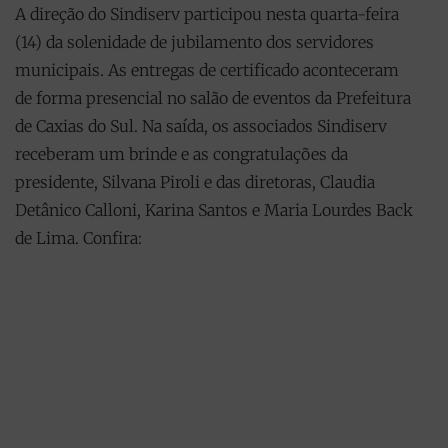
A direção do Sindiserv participou nesta quarta-feira
(14) da solenidade de jubilamento dos servidores
municipais. As entregas de certificado aconteceram
de forma presencial no salão de eventos da Prefeitura
de Caxias do Sul. Na saída, os associados Sindiserv
receberam um brinde e as congratulações da
presidente, Silvana Piroli e das diretoras, Claudia
Detânico Calloni, Karina Santos e Maria Lourdes Back
de Lima. Confira: