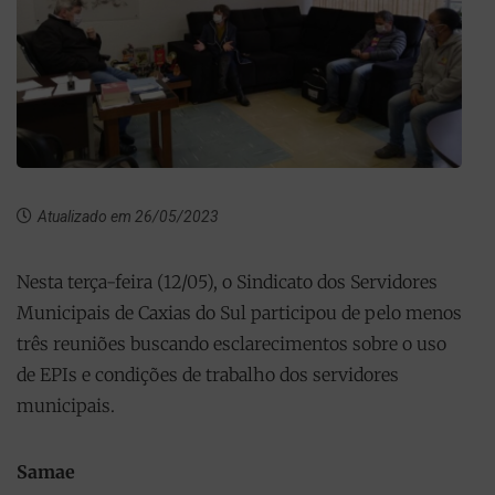
Atualizado em 26/05/2023
Nesta terça-feira (12/05), o Sindicato dos Servidores
Municipais de Caxias do Sul participou de pelo menos
três reuniões buscando esclarecimentos sobre o uso
de EPIs e condições de trabalho dos servidores
municipais.
Samae