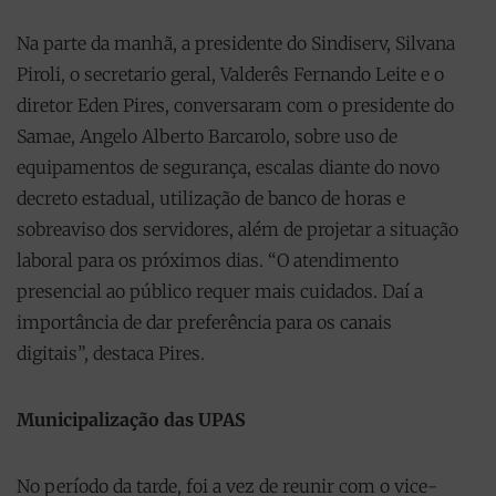
Na parte da manhã, a presidente do Sindiserv, Silvana
Piroli, o secretario geral, Valderês Fernando Leite e o
diretor Eden Pires, conversaram com o presidente do
Samae, Angelo Alberto Barcarolo, sobre uso de
equipamentos de segurança, escalas diante do novo
decreto estadual, utilização de banco de horas e
sobreaviso dos servidores, além de projetar a situação
laboral para os próximos dias. “O atendimento
presencial ao público requer mais cuidados. Daí a
importância de dar preferência para os canais
digitais”, destaca Pires.
Municipalização das UPAS
No período da tarde, foi a vez de reunir com o vice-