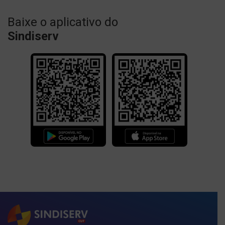
Baixe o aplicativo do
Sindiserv