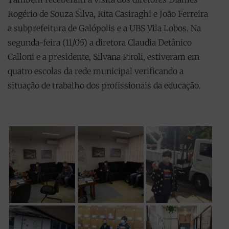
Rogério de Souza Silva, Rita Casiraghi e João Ferreira
a subprefeitura de Galópolis e a UBS Vila Lobos. Na
segunda-feira (11/05) a diretora Claudia Detânico
Calloni e a presidente, Silvana Piroli, estiveram em
quatro escolas da rede municipal verificando a
situação de trabalho dos profissionais da educação.