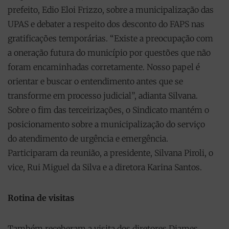
prefeito, Edio Eloi Frizzo, sobre a municipalização das
UPAS e debater a respeito dos desconto do FAPS nas
gratificações temporárias. “Existe a preocupação com
a oneração futura do município por questões que não
foram encaminhadas corretamente. Nosso papel é
orientar e buscar o entendimento antes que se
transforme em processo judicial”, adianta Silvana.
Sobre o fim das terceirizações, o Sindicato mantém o
posicionamento sobre a municipalização do serviço
do atendimento de urgência e emergência.
Participaram da reunião, a presidente, Silvana Piroli, o
vice, Rui Miguel da Silva e a diretora Karina Santos.
Rotina de visitas
Também receberam a visita dos diretores Diames